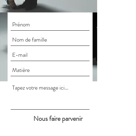
Nous faire parvenir