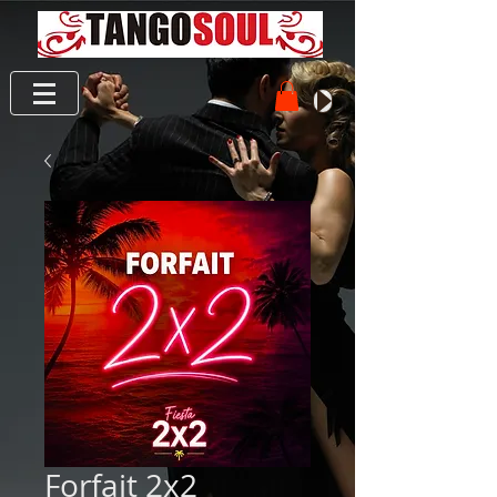
Forfait 2x2